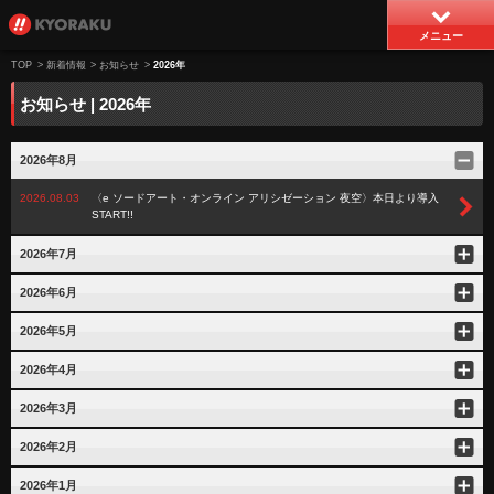
メニュー
TOP
>
新着情報
>
お知らせ
>
2026年
お知らせ | 2026年
2026年8月
2026.08.03
〈e ソードアート・オンライン アリシゼーション 夜空〉本日より導入
START!!
2026年7月
2026年6月
2026年5月
2026年4月
2026年3月
2026年2月
2026年1月