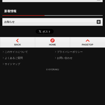
新着情報
お知らせ
BACK
HOME
PAGETOP
このサイトについて
プライバシーポリシー
よくあるご質問
お問い合わせ
サイトマップ
© KYORAKU