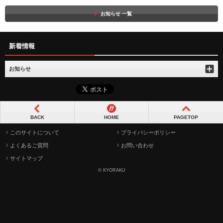
お知らせ 一覧
新着情報
お知らせ
BACK
HOME
PAGETOP
このサイトについて
プライバシーポリシー
よくあるご質問
お問い合わせ
サイトマップ
© KYORAKU