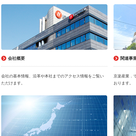
会社概要
関連事
会社の基本情報、沿革や本社までのアクセス情報をご覧い
京楽産業．
ただけます。
おります。