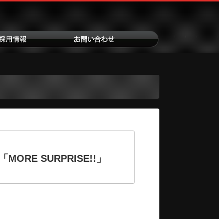
「MORE SURPRISE!!」