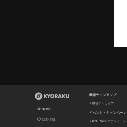
機種ラインアップ
機種アーカイブ
HOME
イベント・キャンペーン
新着情報
KYORAKUファンミー