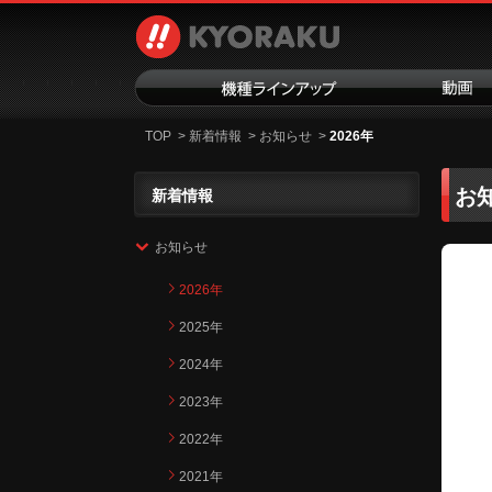
TOP
>
新着情報
>
お知らせ
>
2026年
お知
新着情報
お知らせ
2026年
2025年
2024年
2023年
2022年
2021年