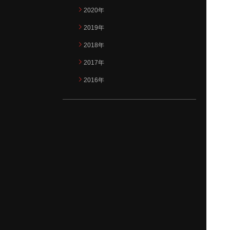
2020年
2019年
2018年
2017年
2016年