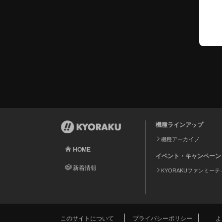
機種ラインアップ
機種アーカイブ
HOME
イベント・キャンペーン
新着情報
KYORAKUファンミー
このサイトについて
プライバシーポリシー
よ