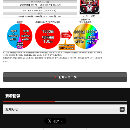
お知らせ 一覧
新着情報
お知らせ