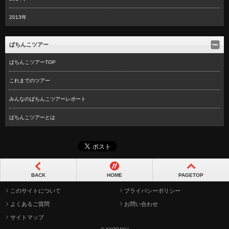
2013年
ぱちんこツアー
ぱちんこツアーTOP
これまでのツアー
みんなのぱちんこツアーレポート
ぱちんこツアーとは
BACK
HOME
PAGETOP
このサイトについて
プライバシーポリシー
よくあるご質問
お問い合わせ
サイトマップ