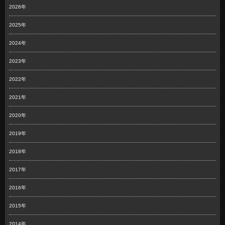
2026年
2025年
2024年
2023年
2022年
2021年
2020年
2019年
2018年
2017年
2016年
2015年
2014年