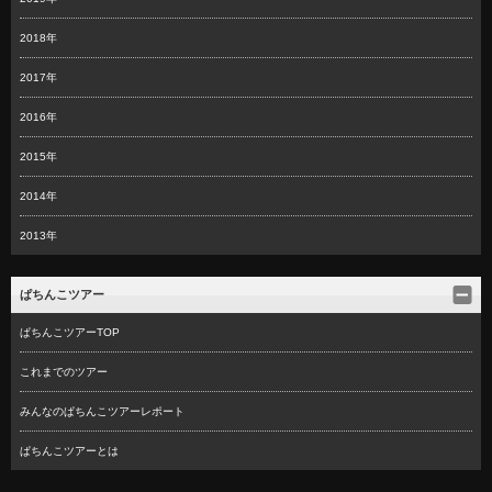
2018年
2017年
2016年
2015年
2014年
2013年
ぱちんこツアー
ぱちんこツアーTOP
これまでのツアー
みんなのぱちんこツアーレポート
ぱちんこツアーとは