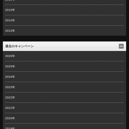
2015年
2014年
2013年
過去のキャンペーン
2026年
2025年
2024年
2023年
2022年
2021年
2020年
2019年