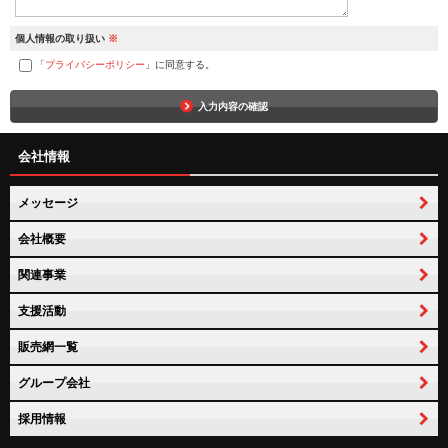
個人情報の取り扱い
※
「
プライバシーポリシー
」に同意する。
入力内容の確認
会社情報
メッセージ
会社概要
関連事業
支援活動
販売網一覧
グループ会社
採用情報