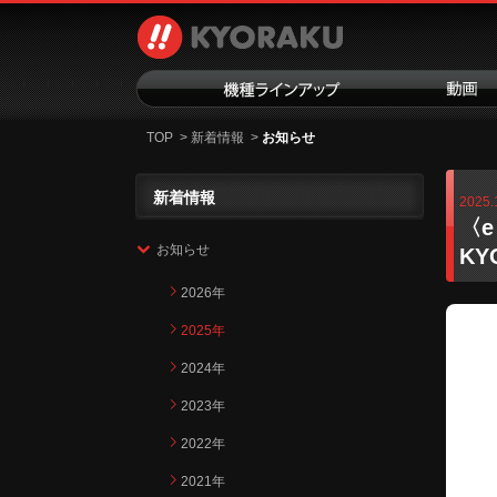
TOP
>
新着情報
>
お知らせ
新着情報
2025.
〈e
お知らせ
KY
2026年
2025年
2024年
2023年
2022年
2021年