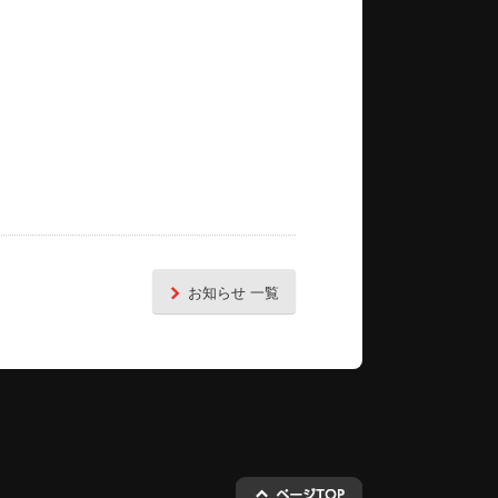
お知らせ 一覧