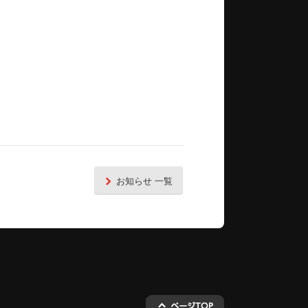
お知らせ 一覧