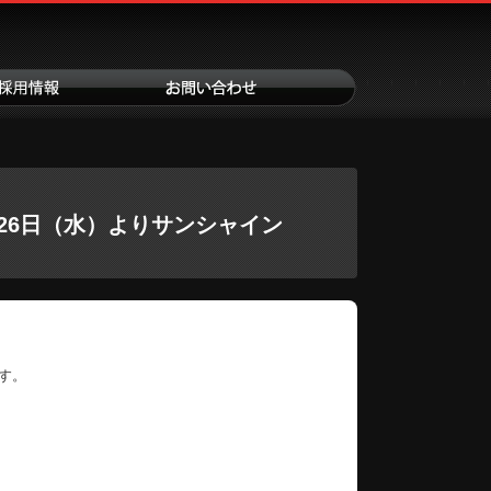
11月26日（水）よりサンシャイン
ます。