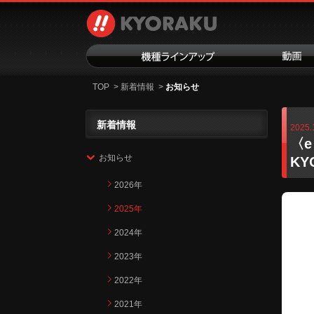
TOP
>
新着情報
>
お知らせ
新着情報
2025.
〈e
お知らせ
KY
2026年
2025年
2024年
2023年
2022年
2021年