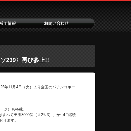
239〉再び参上!!
25年11月4日（火）より全国のパチンコホー
テージ）も搭載。
はすべて出玉3000個（※2※3）、かつLT継続
おります。