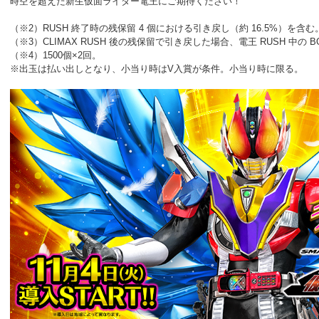
時空を超えた新生仮面ライダー電王にご期待ください！
（※2）RUSH 終了時の残保留 4 個における引き戻し（約 16.5%）を含む
（※3）CLIMAX RUSH 後の残保留で引き戻した場合、電王 RUSH 中の
（※4）1500個×2回。
※出玉は払い出しとなり、小当り時はV入賞が条件。小当り時に限る。