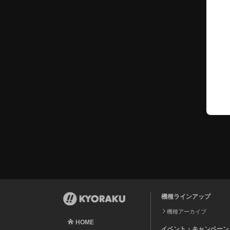
機種ラインアップ
機種アーカイブ
HOME
イベント・キャンペーン