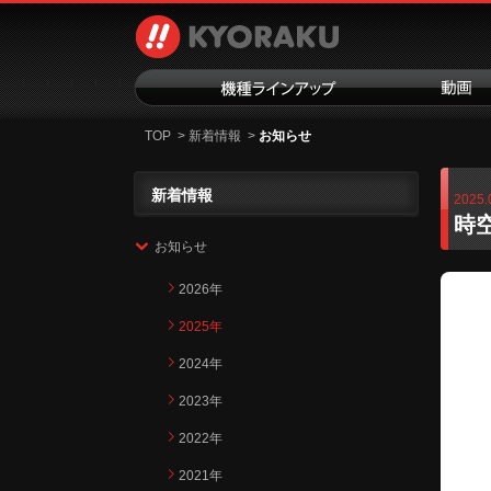
TOP
>
新着情報
>
お知らせ
新着情報
2025.
時
お知らせ
2026年
2025年
2024年
2023年
2022年
2021年