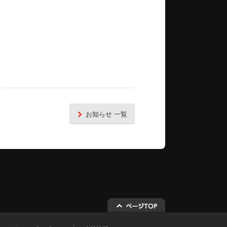
お知らせ 一覧