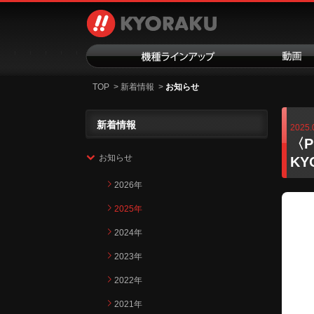
TOP
>
新着情報
>
お知らせ
新着情報
2025.
〈P
お知らせ
KY
2026年
2025年
2024年
2023年
2022年
2021年