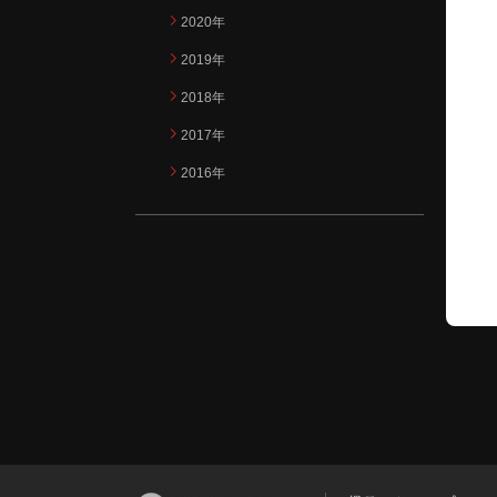
2020年
2019年
2018年
2017年
2016年