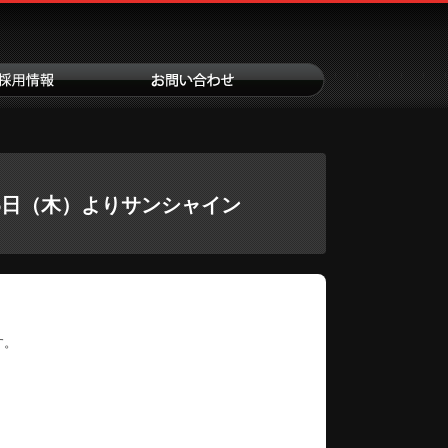
〉9月25日（木）よりサンシャイン
す。