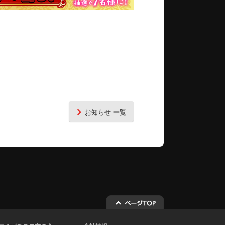
お知らせ 一覧