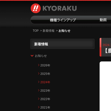
TOP
>
新着情報
>
お知らせ
新着情報
2024.
【
お知らせ
2026年
2025年
2024年
2023年
2022年
2021年