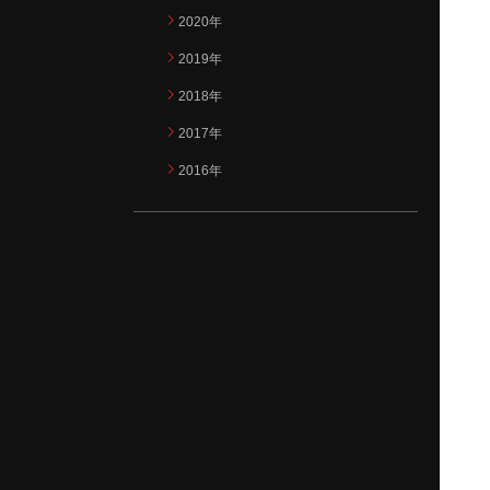
2020年
2019年
2018年
2017年
2016年