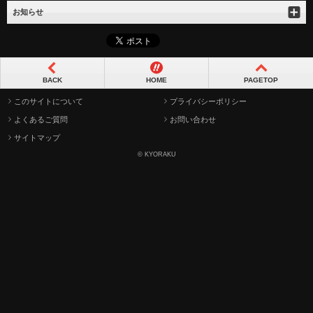
お知らせ
BACK
HOME
PAGETOP
このサイトについて
プライバシーポリシー
よくあるご質問
お問い合わせ
サイトマップ
© KYORAKU