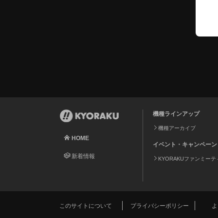
機種ラインアップ
機種アーカイブ
HOME
イベント・キャンペーン
新着情報
KYORAKUファンミー
このサイトについて
プライバシーポリシー
よ