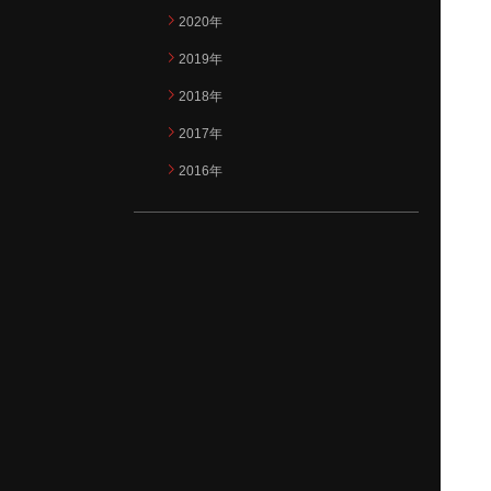
2020年
2019年
2018年
2017年
2016年