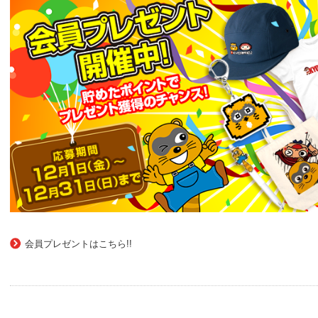
会員プレゼントはこちら!!