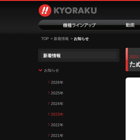
TOP
>
新着情報
>
お知らせ
新着情報
2023.
た
お知らせ
2026年
2025年
2024年
2023年
2022年
2021年