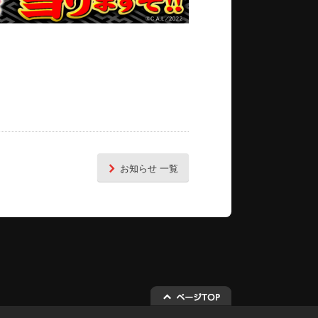
お知らせ 一覧