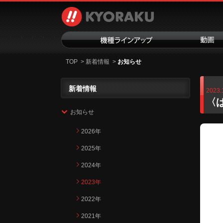
TOP
>
新着情報
>
お知らせ
新着情報
2023.
〈
お知らせ
2026年
2025年
2024年
2023年
2022年
2021年