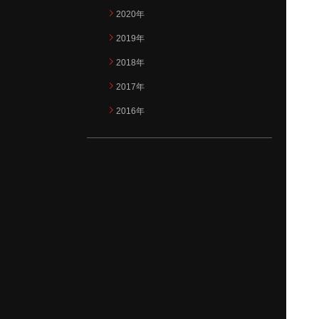
2020年
2019年
2018年
2017年
2016年