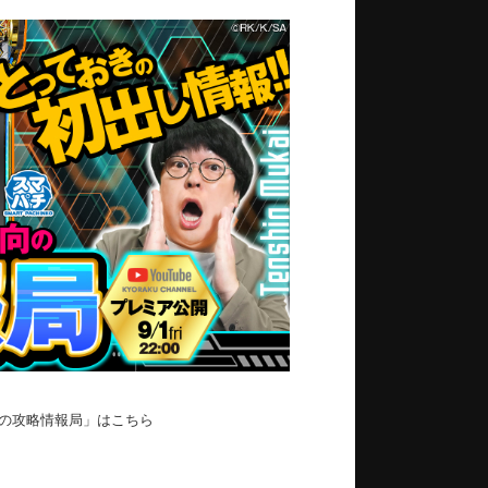
向の攻略情報局」はこちら