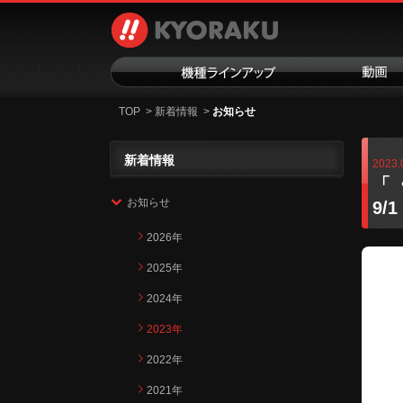
TOP
>
新着情報
>
お知らせ
新着情報
2023.
「
お知らせ
9/
2026年
2025年
2024年
2023年
2022年
2021年