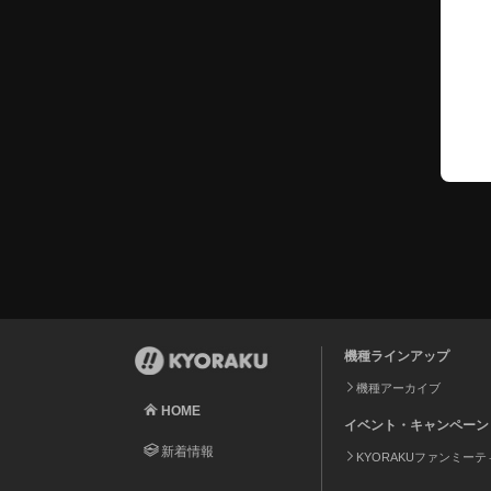
機種ラインアップ
機種アーカイブ
HOME
イベント・キャンペーン
新着情報
KYORAKUファンミー