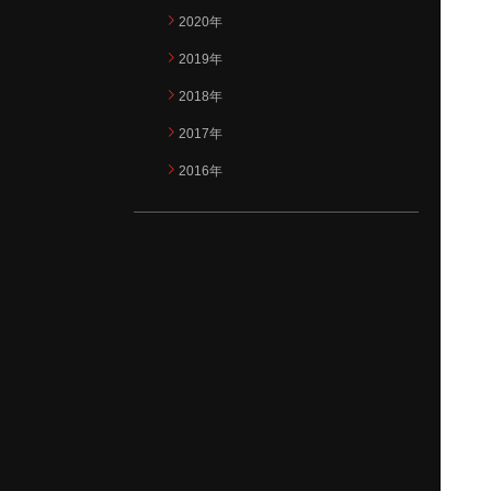
2020年
2019年
2018年
2017年
2016年