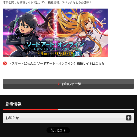
本日公開した機種サイトでは、PV、機種情報、スペックなどを公開中！
〈スマートぱちんこ ソードアート・オンライン〉機種サイトはこちら
お知らせ 一覧
新着情報
お知らせ