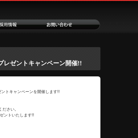
プレゼントキャンペーン開催!!
ゼントキャンペーンを開催します!!
ください。
ゼントいたします!!