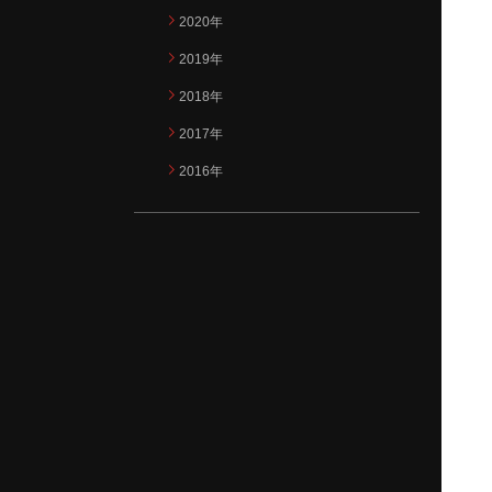
2020年
2019年
2018年
2017年
2016年