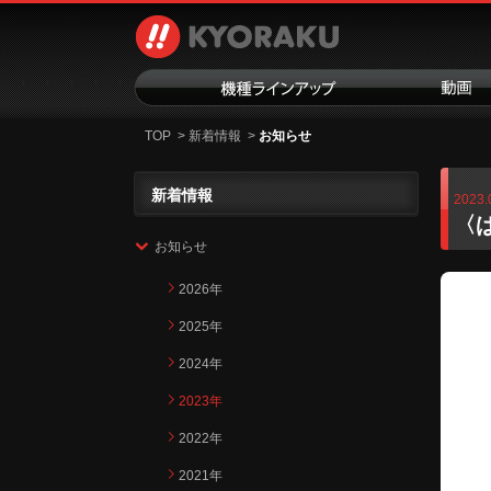
TOP
>
新着情報
>
お知らせ
新着情報
2023.
〈
お知らせ
2026年
2025年
2024年
2023年
2022年
2021年