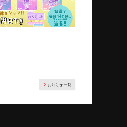
お知らせ 一覧