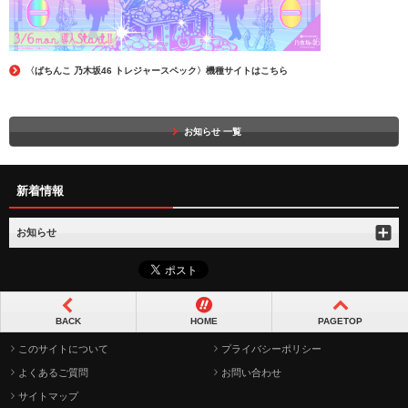
〈ぱちんこ 乃木坂46 トレジャースペック〉機種サイトはこちら
お知らせ 一覧
新着情報
お知らせ
BACK
HOME
PAGETOP
このサイトについて
プライバシーポリシー
よくあるご質問
お問い合わせ
サイトマップ