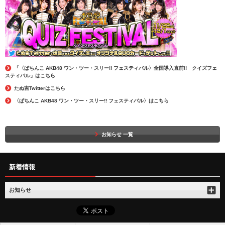
「〈ぱちんこ AKB48 ワン・ツー・スリー!! フェスティバル〉全国導入直前!! クイズフェ
スティバル」はこちら
たぬ吉Twitterはこちら
〈ぱちんこ AKB48 ワン・ツー・スリー!! フェスティバル〉はこちら
お知らせ 一覧
新着情報
お知らせ