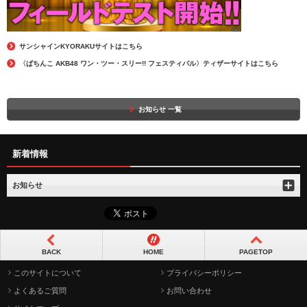
サンシャインKYORAKUサイトはこちら
〈ぱちんこ AKB48 ワン・ツー・スリー!! フェスティバル〉ティザーサイトはこちら
お知らせ 一覧
新着情報
お知らせ
BACK
HOME
PAGETOP
このサイトについて
プライバシーポリシー
よくあるご質問
お問い合わせ