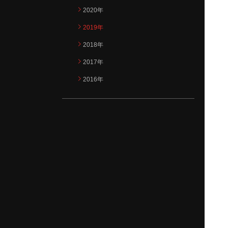
2020年
2019年
2018年
2017年
2016年