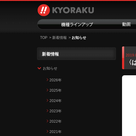
TOP
>
新着情報
>
お知らせ
新着情報
2019.
〈
お知らせ
2026年
2025年
2024年
2023年
2022年
2021年