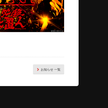
お知らせ 一覧