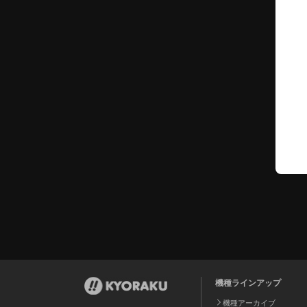
機種ラインアップ
機種アーカイブ