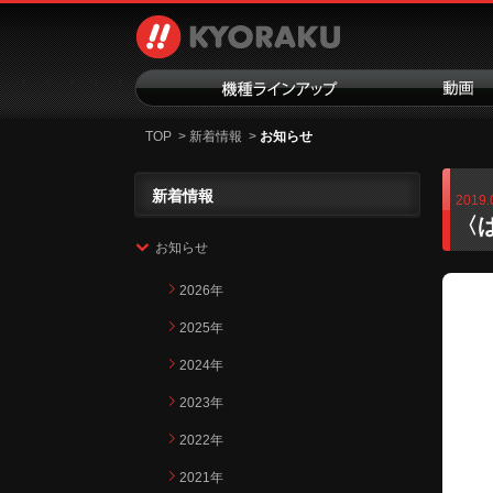
TOP
>
新着情報
>
お知らせ
新着情報
2019.
〈
お知らせ
2026年
2025年
2024年
2023年
2022年
2021年