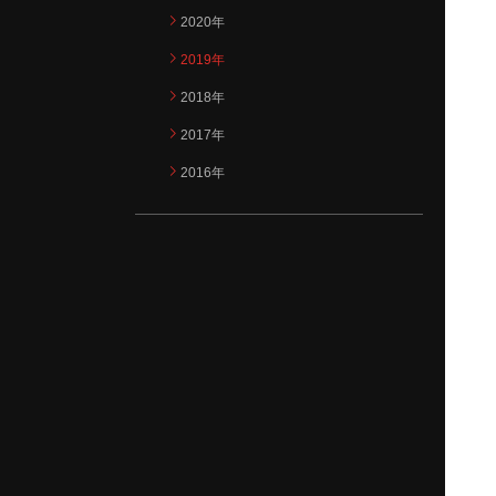
2020年
2019年
2018年
2017年
2016年