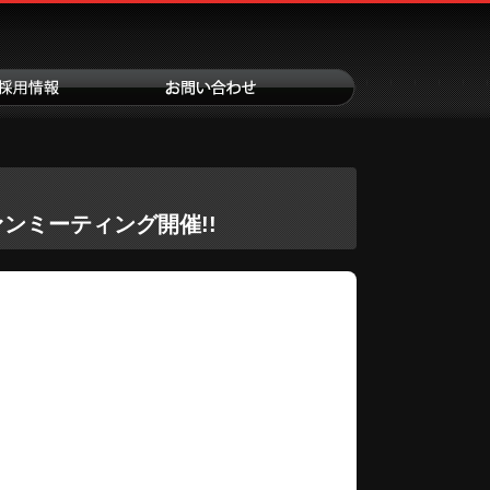
ンミーティング開催!!