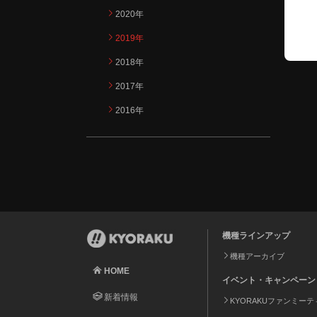
2020年
2019年
2018年
2017年
2016年
機種ラインアップ
機種アーカイブ
HOME
イベント・キャンペーン
新着情報
KYORAKUファンミー