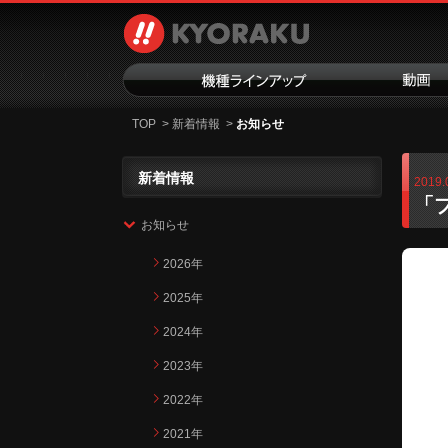
TOP
>
新着情報
>
お知らせ
新着情報
2019.
「
お知らせ
2026年
2025年
2024年
2023年
2022年
2021年