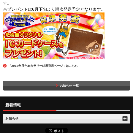
す。
※プレゼントは6月下旬より順次発送予定となります。
「2018年度たぬ吉ラリー結果発表ページ」はこちら
お知らせ 一覧
新着情報
お知らせ