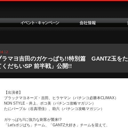
04.12
ブラマヨ吉田のガケっぱち!!特別篇 GANTZ玉
くだちいSP 前半戦」公開!!
【出演者】
ブラックマヨネーズ・吉田、ヒラヤマン（パチンコ必勝本CLIMAX）
NON STYLE・井上、ポコ美（パチンコ攻略マガジン）
たにパープル（谷真理佳）、助六（パチンコ攻略マガジン）
ガケっぱち!!に強力な刺客が襲来!?
「Let'sポジぱち」チーム、「GANTZ大好き」チームを迎えて、