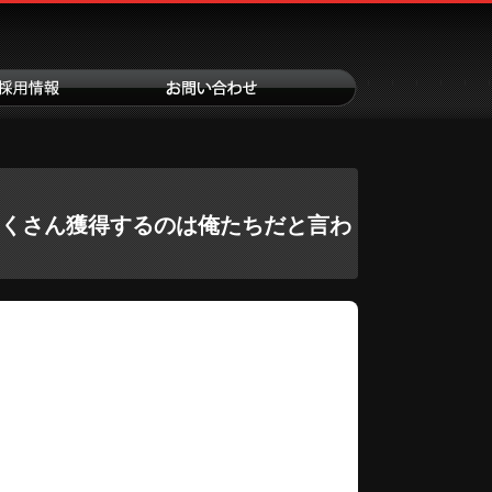
をたくさん獲得するのは俺たちだと言わ