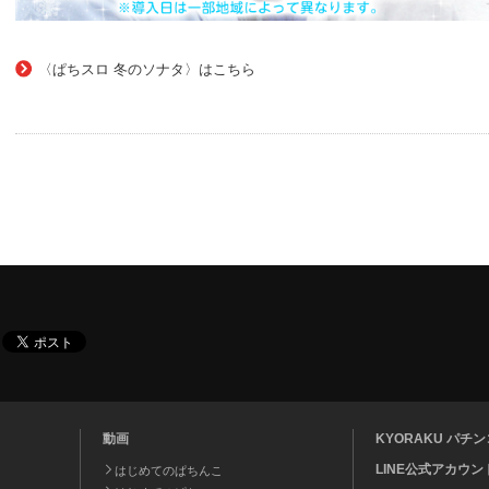
〈ぱちスロ 冬のソナタ〉はこちら
動画
KYORAKU パ
LINE公式アカウン
はじめてのぱちんこ