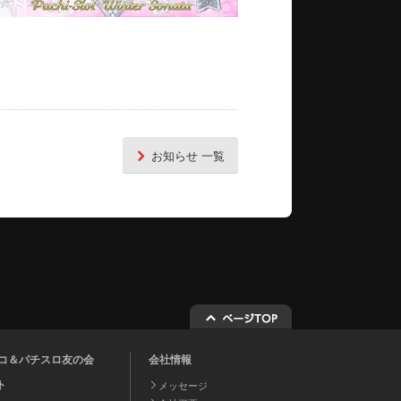
お知らせ 一覧
チンコ＆パチスロ友の会
会社情報
ト
メッセージ