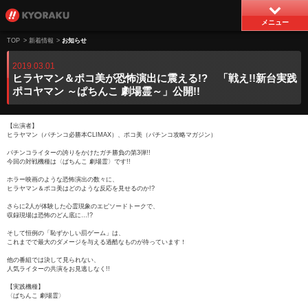
メニュー
TOP
>
新着情報
>
お知らせ
2019.03.01
ヒラヤマン＆ポコ美が恐怖演出に震える!? 「戦え!!新台実践
ポコヤマン ～ぱちんこ 劇場霊～」公開!!
【出演者】
ヒラヤマン（パチンコ必勝本CLIMAX）、ポコ美（パチンコ攻略マガジン）
パチンコライターの誇りをかけたガチ勝負の第3弾!!
今回の対戦機種は〈ぱちんこ 劇場霊〉です!!
ホラー映画のような恐怖演出の数々に、
ヒラヤマン＆ポコ美はどのような反応を見せるのか!?
さらに2人が体験した心霊現象のエピソードトークで、
収録現場は恐怖のどん底に…!?
そして恒例の「恥ずかしい罰ゲーム」は、
これまでで最大のダメージを与える過酷なものが待っています！
他の番組では決して見られない、
人気ライターの共演をお見逃しなく!!
【実践機種】
〈ぱちんこ 劇場霊〉