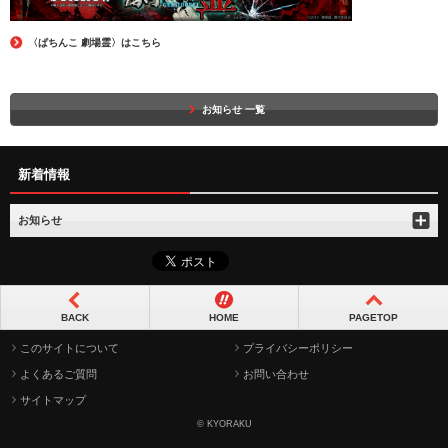
〈ぱちんこ 劇場霊〉はこちら
お知らせ 一覧
新着情報
お知らせ
BACK
HOME
PAGETOP
このサイトについて
プライバシーポリシー
よくあるご質問
お問い合わせ
サイトマップ
© KYORAKU