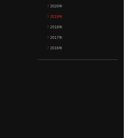
2020年
2019年
2018年
2017年
2016年