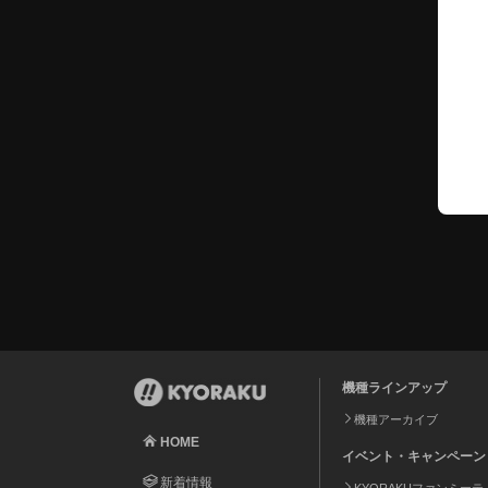
機種ラインアップ
機種アーカイブ
HOME
イベント・キャンペーン
新着情報
KYORAKUファンミー