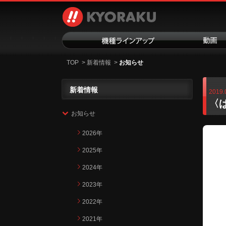
TOP
>
新着情報
>
お知らせ
新着情報
2019.
〈
お知らせ
2026年
2025年
2024年
2023年
2022年
2021年