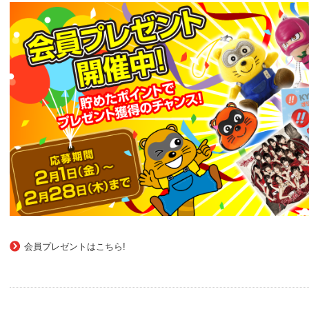
会員プレゼントはこちら!