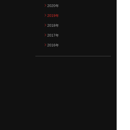
2020年
2019年
2018年
2017年
2016年