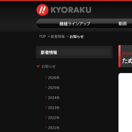
TOP
>
新着情報
>
お知らせ
新着情報
2019.
た
お知らせ
2026年
2025年
2024年
2023年
2022年
2021年