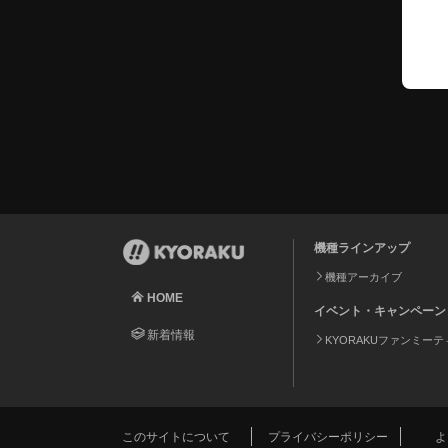
機種ラインアップ
機種アーカイブ
HOME
イベント・キャンペーン
新着情報
KYORAKUファンミー
このサイトについて
プライバシーポリシー
よ