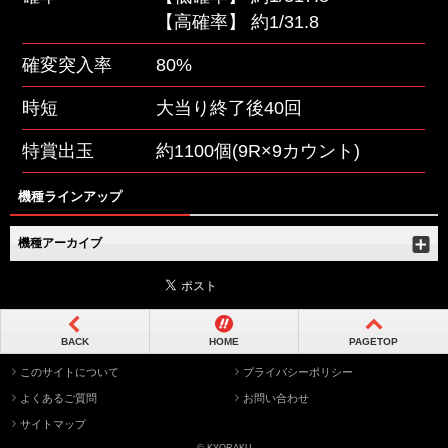
【高確率】 約1/31.8
確変突入率
80%
時短
大当り終了後40回
特賞出玉
約1100個(9R×9カウント)
機種ラインアップ
機種アーカイブ
BACK
HOME
PAGETOP
このサイトについて
プライバシーポリシー
よくあるご質問
お問い合わせ
サイトマップ
© KYORAKU