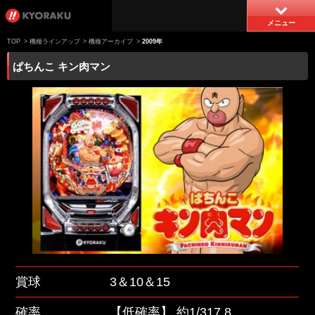
メニュー
TOP
>
機種ラインアップ
>
機種アーカイブ
>
2009年
ぱちんこ キン肉マン
賞球
3＆10＆15
確率
【低確率】 約1/317.8