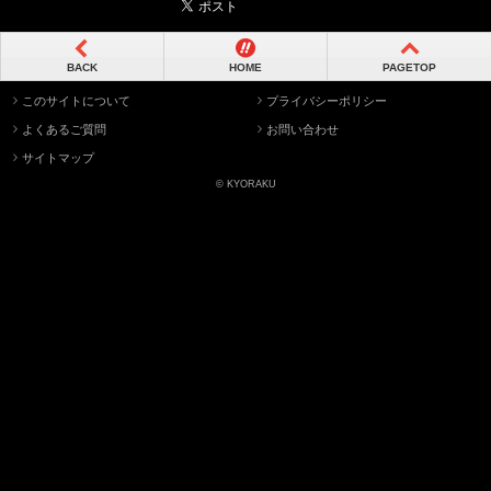
BACK
HOME
PAGETOP
このサイトについて
プライバシーポリシー
よくあるご質問
お問い合わせ
サイトマップ
© KYORAKU