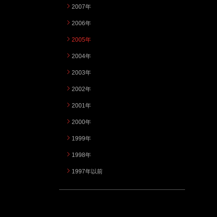
2007年
2006年
2005年
2004年
2003年
2002年
2001年
2000年
1999年
1998年
1997年以前