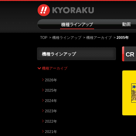
TOP
>
機種ラインアップ
>
機種アーカイブ
>
2005年
CR
機種ラインアップ
機種アーカイブ
2026年
2025年
2024年
2023年
2022年
2021年