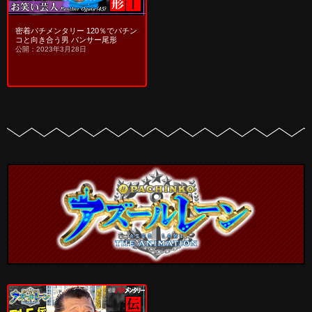
密着パチメンタリー 120％でパチン
コと向き合う男 パンサー尾形
公開：2023年3月28日