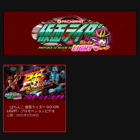
〈ぱちんこ 仮面ライダー GO-ON
LIGHT〉プロモーションビデオ
公開：2021年5月28日