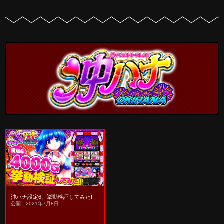
沖ハナ設定6、挙動検証してみた!!
公開：2021年7月8日