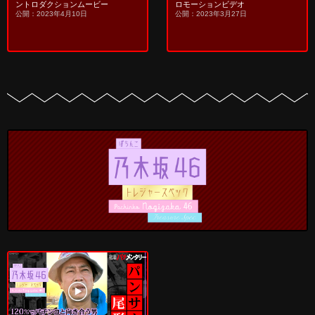
ントロダクションムービー
ロモーションビデオ
公開：2023年4月10日
公開：2023年3月27日