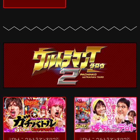
〈ぱちんこ ウルトラマンタロウ2〉
〈ぱちんこ ウルトラマンタロウ2〉