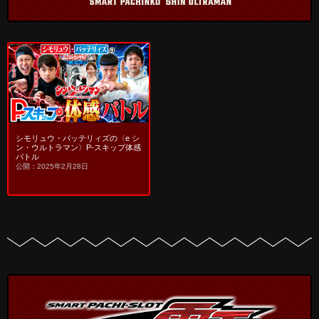
シモリュウ・バッテリィズの〈e シ
ン・ウルトラマン〉P-スキップ体感
バトル
公開：2025年2月28日