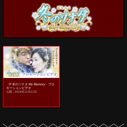
〈P 冬のソナタ My Memory〉プロ
モーションビデオ
公開：2024年11月11日