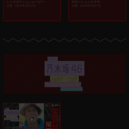
ントロダクションムービー
ロモーションビデオ
公開：2023年4月10日
公開：2023年3月27日