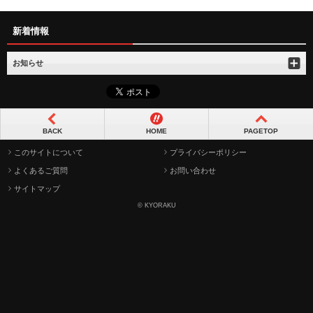
新着情報
お知らせ
BACK
HOME
PAGETOP
このサイトについて
プライバシーポリシー
よくあるご質問
お問い合わせ
サイトマップ
© KYORAKU