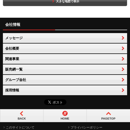
大きな地図で表示
会社情報
メッセージ
会社概要
関連事業
販売網一覧
グループ会社
採用情報
BACK
HOME
PAGETOP
このサイトについて
プライバシーポリシー