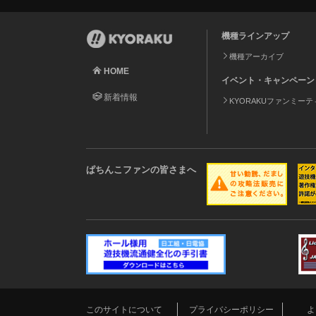
機種ラインアップ
機種アーカイブ
HOME
イベント・キャンペーン
新着情報
KYORAKUファンミー
ぱちんこファンの皆さまへ
このサイトについて
プライバシーポリシー
よ