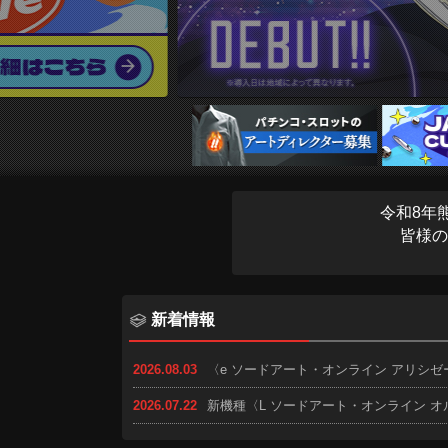
令和8年
皆様の
新着情報
2026.08.03
〈e ソードアート・オンライン アリシゼー
2026.07.22
新機種〈L ソードアート・オンライン 
2026.07.16
〈e ソードアート・オンライン アリシゼ