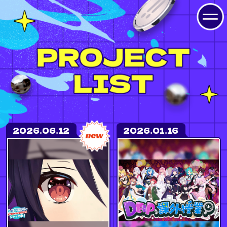
2026.06.12
2026.01.16