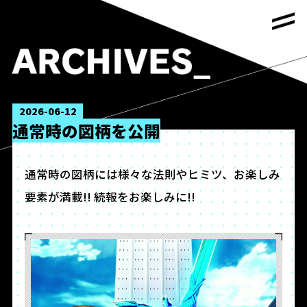
2026-06-12
通常時の図柄を公開
通常時の図柄には様々な法則やヒミツ、お楽しみ
要素が満載!! 続報をお楽しみに!!