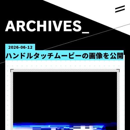
2026-06-12
ハンドルタッチムービーの画像を公開