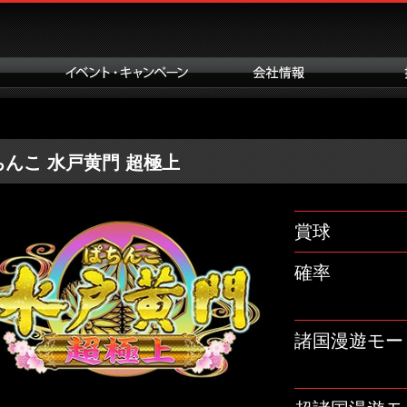
ちんこ 水戸黄門 超極上
賞球
確率
諸国漫遊モー