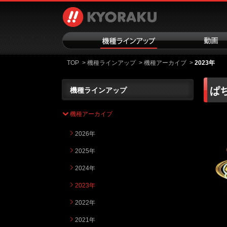
TOP
>
機種ラインアップ
>
機種アーカイブ
>
2023年
ぱ
機種ラインアップ
機種アーカイブ
2026年
2025年
2024年
2023年
2022年
2021年