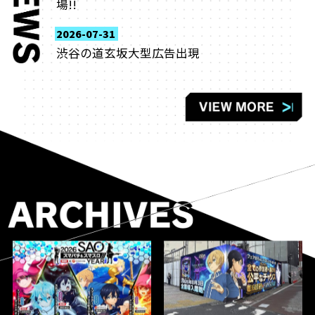
場!!
2026-07-31
渋谷の道玄坂大型広告出現