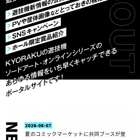
2026-08-07
夏のコミックマーケットに共同ブースが登