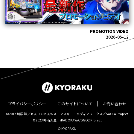
PROMOTION VIDEO
2026-05-12
プライバシーポリシー
このサイトについて
お問い合わせ
©2017 川原 礫／ＫＡＤＯＫＡＷＡ アスキー・メディアワークス／SAO-A Project
©2023 時雨沢恵一/KADOKAWA/GGO2 Project
© KYORAKU