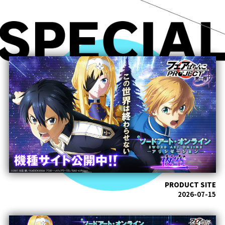
PRODUCT SITE
2026-07-15