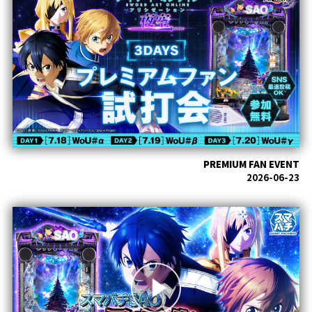
PREMIUM FAN EVENT
2026-06-23