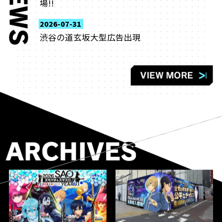
場!!
2026-07-31
渋谷の道玄坂大型広告出現