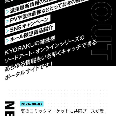
2026-08-07
夏のコミックマーケットに共同ブースが登