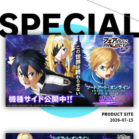
PRODUCT SITE
2026-07-15