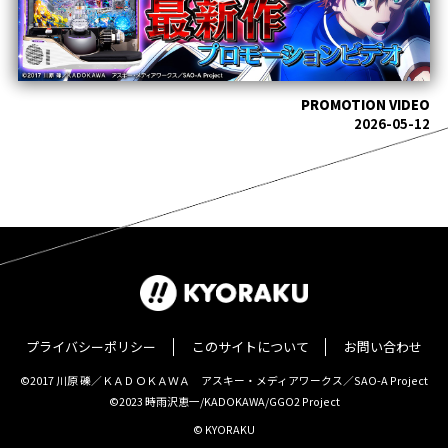
PROMOTION VIDEO
2026-05-12
プライバシーポリシー
このサイトについて
お問い合わせ
©2017 川原 礫／ＫＡＤＯＫＡＷＡ アスキー・メディアワークス／SAO-A Project
©2023 時雨沢恵一/KADOKAWA/GGO2 Project
© KYORAKU