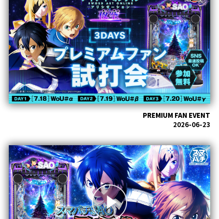
PREMIUM FAN EVENT
2026-06-23