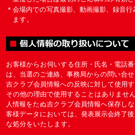
＊会場内での写真撮影、動画撮影、録音行
ます。
お客様からお伺いする住所・氏名・電話番
は、当選のご連絡、事務局からの問い合せ
吉クラブ会員情報への反映に対して使用
その他の理由で使用することはありません
人情報をたぬ吉クラブ会員情報へ保存し
客様データにおいては、発表展示会終了後
な処分をいたします。