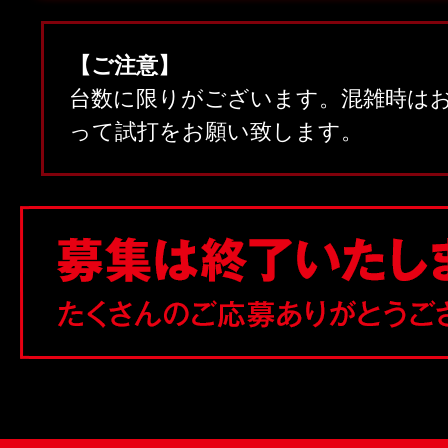
【ご注意】
台数に限りがございます。混雑時は
って試打をお願い致します。