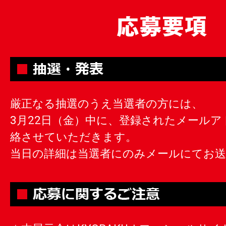
厳正なる抽選のうえ当選者の方には、
3月22日（金）中に、登録されたメール
絡させていただきます。
当日の詳細は当選者にのみメールにてお